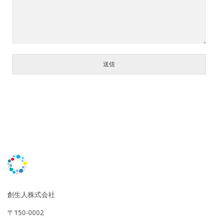
送信
創生人株式会社
〒150-0002