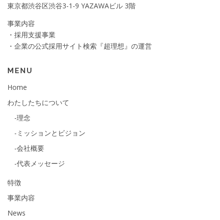
東京都渋谷区渋谷3-1-9 YAZAWAビル 3階
事業内容
・採用支援事業
・企業の公式採用サイト検索『超理想』の運営
MENU
Home
わたしたちについて
-理念
-ミッションとビジョン
-会社概要
-代表メッセージ
特徴
事業内容
News