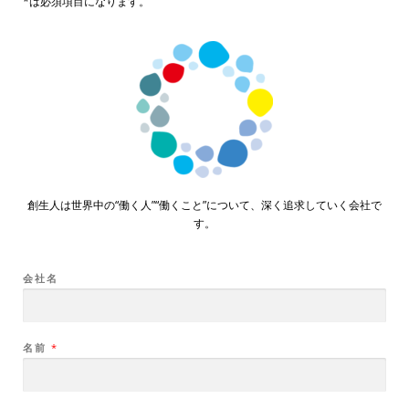
*は必須項目になります。
創生人は世界中の“働く人”“働くこと”について、
深く追求していく会社で
す。
会社名
名前
*