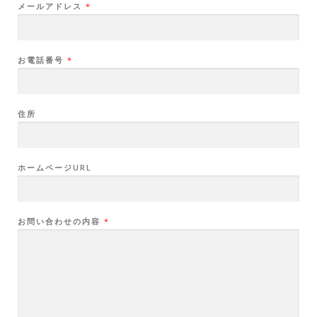
メールアドレス
*
お電話番号
*
住所
ホームページURL
お問い合わせの内容
*