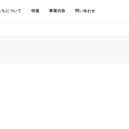
たちについて
特徴
事業内容
問い合わせ