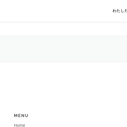
わたし
MENU
Home